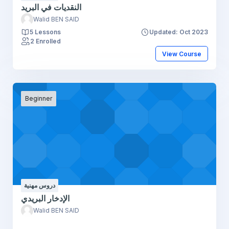
النقديات في البريد
Walid BEN SAID
5 Lessons
Updated: Oct 2023
2 Enrolled
View Course
Beginner
دروس مهنية
الإدخار البريدي
Walid BEN SAID