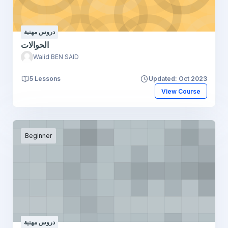
دروس مهنية
الحوالات
Walid BEN SAID
5 Lessons
Updated: Oct 2023
View Course
Beginner
دروس مهنية