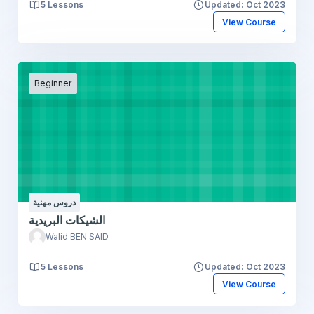
5 Lessons
Updated: Oct 2023
View Course
Beginner
دروس مهنية
الشيكات البريدية
Walid BEN SAID
5 Lessons
Updated: Oct 2023
View Course