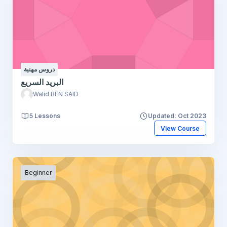
دروس مهنية
البريد السريع
Walid BEN SAID
5 Lessons
Updated: Oct 2023
View Course
Beginner